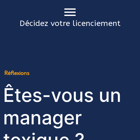
Décidez votre licenciement
Réflexions
Êtes-vous un
manager