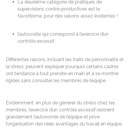
La deuxième catégorie de pratiques de
supervisions contre-productives est le
favoritisme, pour des raisons assez évidentes !
l’autocratie qui correspond à l’exercice d’un
contrôle excessif.
Différentes raisons, incluant les traits de personnalité et
le stress, peuvent expliquer pourquoi certains cadres
ont tendance à tout prendre en main et à se montrer
rigides sans consulter les membres de l’équipe.
Évidemment, en plus de générer du stress chez les
membres, l’exercice d’un contrôle excessif restreint
grandement l’autonomie de l’équipe et prive
l’organisation des réels avantages du travail en équipe.