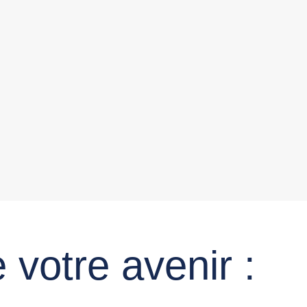
 votre avenir :