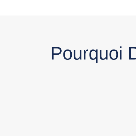
Pourquoi D