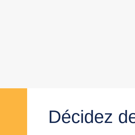
Décidez de