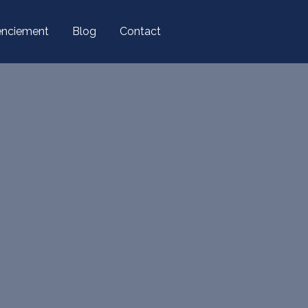
cenciement
Blog
Contact