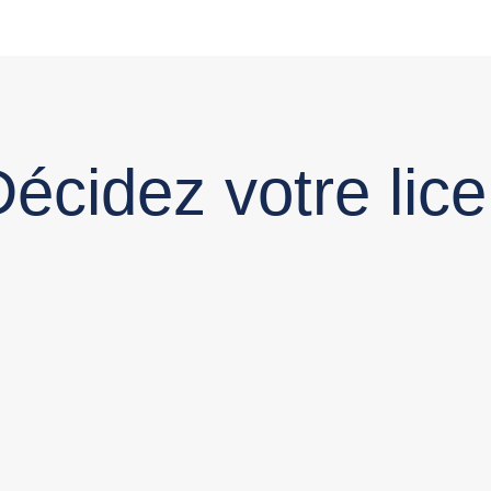
écidez votre li